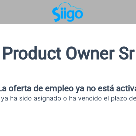
Product Owner Sr
La oferta de empleo ya no está activ
 ya ha sido asignado o ha vencido el plazo de