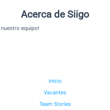
Acerca de Siigo
 nuestro equipo!
Inicio
Vacantes
Team Stories