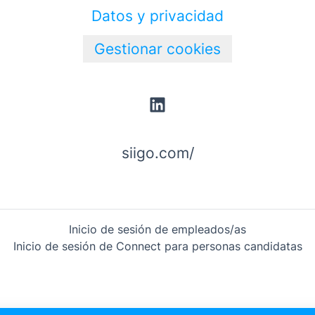
Datos y privacidad
Gestionar cookies
siigo.com/
Inicio de sesión de empleados/as
Inicio de sesión de Connect para personas candidatas