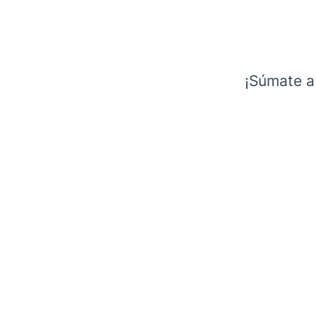
¡Súmate a