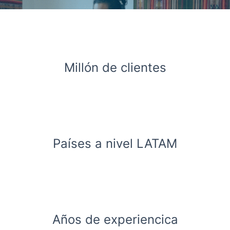
Millón de clientes
Países a nivel LATAM
Años de experiencica