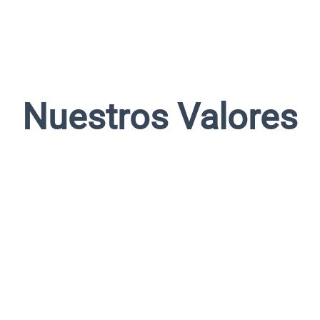
Nuestros Valores